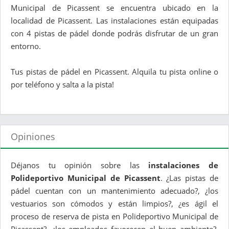
Municipal de Picassent se encuentra ubicado en la
localidad de Picassent. Las instalaciones están equipadas
con 4 pistas de pádel donde podrás disfrutar de un gran
entorno.
Tus pistas de pádel en Picassent. Alquila tu pista online o
por teléfono y salta a la pista!
Opiniones
Déjanos tu opinión sobre las
instalaciones de
Polideportivo Municipal de Picassent
. ¿Las pistas de
pádel cuentan con un mantenimiento adecuado?, ¿los
vestuarios son cómodos y están limpios?, ¿es ágil el
proceso de reserva de pista en Polideportivo Municipal de