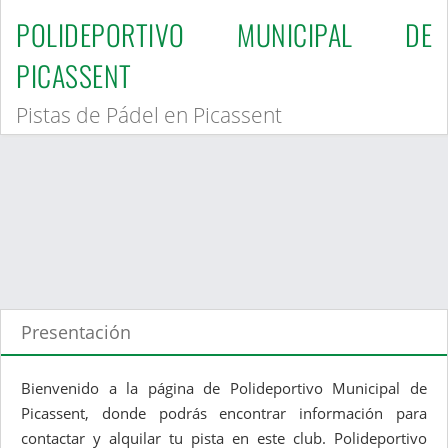
POLIDEPORTIVO MUNICIPAL DE
PICASSENT
Pistas de Pádel en Picassent
Presentación
Bienvenido a la página de Polideportivo Municipal de
Picassent, donde podrás encontrar información para
contactar y alquilar tu pista en este club. Polideportivo