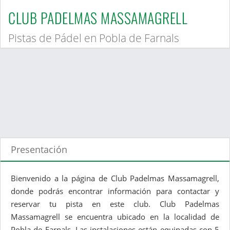
CLUB PADELMAS MASSAMAGRELL
Pistas de Pádel en Pobla de Farnals
Presentación
Bienvenido a la página de Club Padelmas Massamagrell,
donde podrás encontrar información para contactar y
reservar tu pista en este club. Club Padelmas
Massamagrell se encuentra ubicado en la localidad de
Pobla de Farnals. Las instalaciones están equipadas con 5