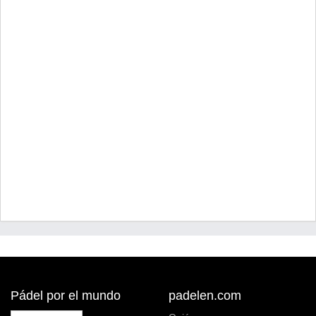
Pádel por el mundo
padelen.com