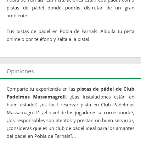
pistas de pádel donde podrás disfrutar de un gran
ambiente.
Tus pistas de pádel en Pobla de Farnals. Alquila tu pista
online o por teléfono y salta a la pista!
Opiniones
Comparte tu experiencia en las
pistas de pádel de Club
Padelmas Massamagrell
. ¿Las instalaciones están en
buen estado?, ¿es fácil reservar pista en Club Padelmas
Massamagrell?, ¿el nivel de los jugadores se corresponde?,
¿los responsables son atentos y prestan un buen servicio?,
¿consideras que es un club de pádel ideal para los amantes
del pádel en Pobla de Farnals?...