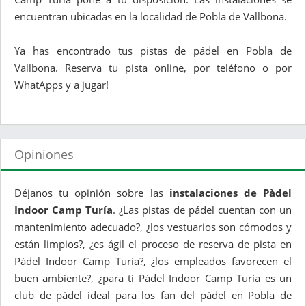
encuentran ubicadas en la localidad de Pobla de Vallbona.
Ya has encontrado tus pistas de pádel en Pobla de
Vallbona. Reserva tu pista online, por teléfono o por
WhatApps y a jugar!
Opiniones
Déjanos tu opinión sobre las
instalaciones de Pàdel
Indoor Camp Turía
. ¿Las pistas de pádel cuentan con un
mantenimiento adecuado?, ¿los vestuarios son cómodos y
están limpios?, ¿es ágil el proceso de reserva de pista en
Pàdel Indoor Camp Turía?, ¿los empleados favorecen el
buen ambiente?, ¿para ti Pàdel Indoor Camp Turía es un
club de pádel ideal para los fan del pádel en Pobla de