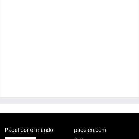
Pádel por el mundo
padelen.com