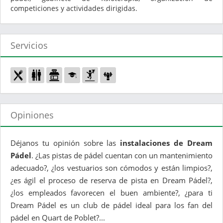
competiciones y actividades dirigidas.
Servicios
Opiniones
Déjanos tu opinión sobre las
instalaciones de Dream
Pádel
. ¿Las pistas de pádel cuentan con un mantenimiento
adecuado?, ¿los vestuarios son cómodos y están limpios?,
¿es ágil el proceso de reserva de pista en Dream Pádel?,
¿los empleados favorecen el buen ambiente?, ¿para ti
Dream Pádel es un club de pádel ideal para los fan del
pádel en Quart de Poblet?...