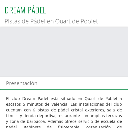
DREAM PÁDEL
Pistas de Pádel en Quart de Poblet
Presentación
El club Dream Pádel está situado en Quart de Poblet a
escasos 5 minutos de Valencia. Las instalaciones del club
cuentan con 6 pistas de pádel cristal exteriores, sala de
fitness y tienda deportiva, restaurante con amplias terrazas
y zona de barbacoa. Además ofrece servicio de escuela de
pádel, gabinete de fisioterapia, organización de