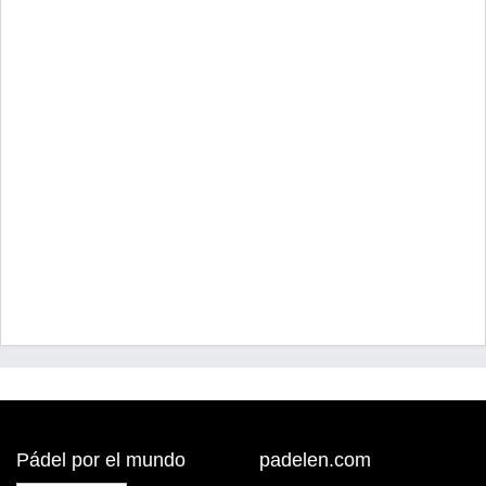
Pádel por el mundo
padelen.com