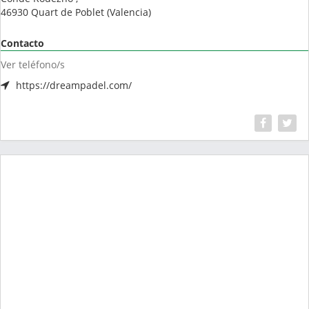
46930
Quart de Poblet
(
Valencia
)
Contacto
Ver teléfono/s
https://dreampadel.com/