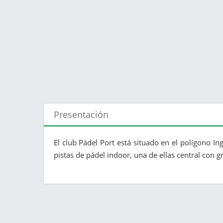
Presentación
El club Pádel Port está situado en el polígono In
pistas de pádel indoor, una de ellas central con g