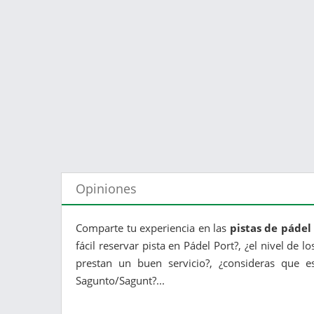
Opiniones
Comparte tu experiencia en las
pistas de pádel
fácil reservar pista en Pádel Port?, ¿el nivel de
prestan un buen servicio?, ¿consideras que 
Sagunto/Sagunt?...