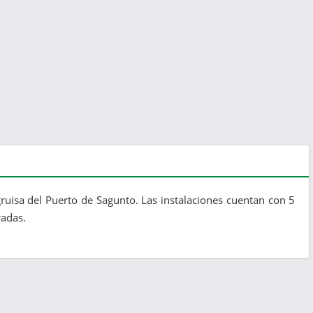
gruisa del Puerto de Sagunto. Las instalaciones cuentan con 5
radas.