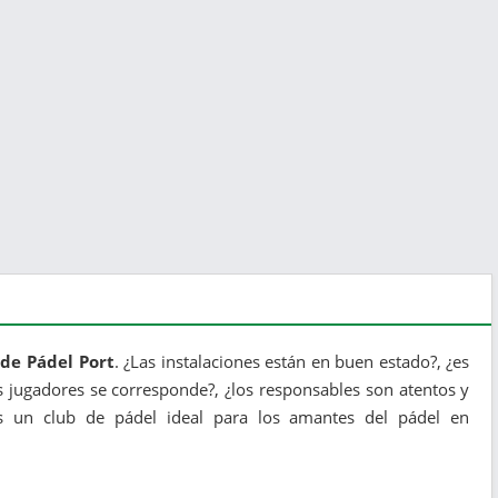
 de Pádel Port
. ¿Las instalaciones están en buen estado?, ¿es
 los jugadores se corresponde?, ¿los responsables son atentos y
es un club de pádel ideal para los amantes del pádel en