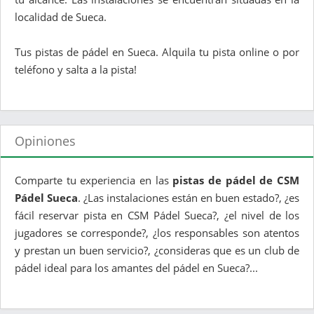
localidad de Sueca.
Tus pistas de pádel en Sueca. Alquila tu pista online o por
teléfono y salta a la pista!
Opiniones
Comparte tu experiencia en las
pistas de pádel de CSM
Pádel Sueca
. ¿Las instalaciones están en buen estado?, ¿es
fácil reservar pista en CSM Pádel Sueca?, ¿el nivel de los
jugadores se corresponde?, ¿los responsables son atentos
y prestan un buen servicio?, ¿consideras que es un club de
pádel ideal para los amantes del pádel en Sueca?...