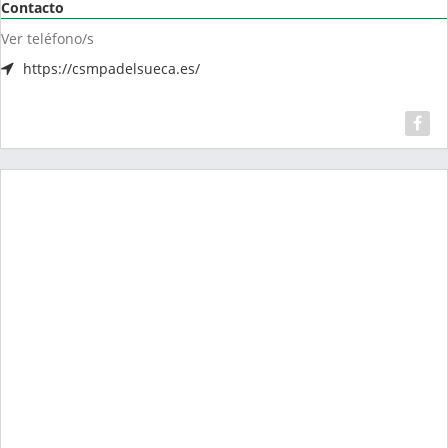
Contacto
Ver teléfono/s
https://csmpadelsueca.es/