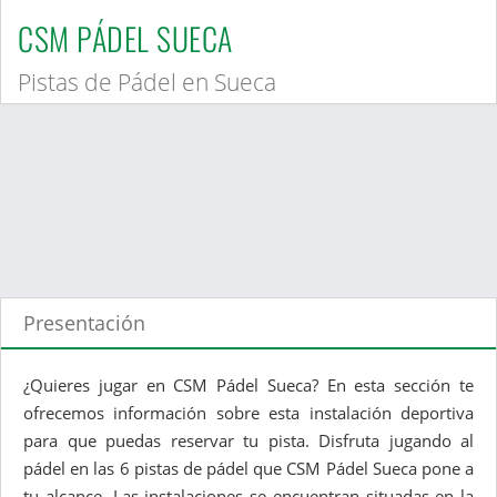
CSM PÁDEL SUECA
Pistas de Pádel en Sueca
Presentación
¿Quieres jugar en CSM Pádel Sueca? En esta sección te
ofrecemos información sobre esta instalación deportiva
para que puedas reservar tu pista. Disfruta jugando al
pádel en las 6 pistas de pádel que CSM Pádel Sueca pone a
tu alcance. Las instalaciones se encuentran situadas en la