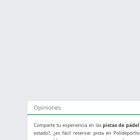
Opiniones
Comparte tu experiencia en las
pistas de pádel
estado?, ¿es fácil reservar pista en Polideporti