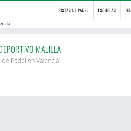
PISTAS DE PÁDEL
ESCUELAS
FE
encia
DEPORTIVO MALILLA
s de Pádel en Valencia