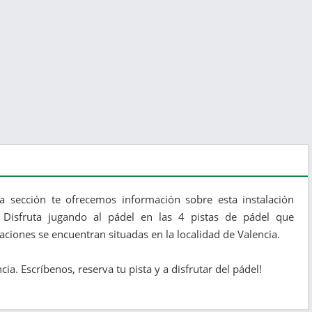
ta sección te ofrecemos información sobre esta instalación
 Disfruta jugando al pádel en las 4 pistas de pádel que
laciones se encuentran situadas en la localidad de Valencia.
a. Escríbenos, reserva tu pista y a disfrutar del pádel!