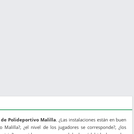
 de Polideportivo Malilla
. ¿Las instalaciones están en buen
vo Malilla?, ¿el nivel de los jugadores se corresponde?, ¿los