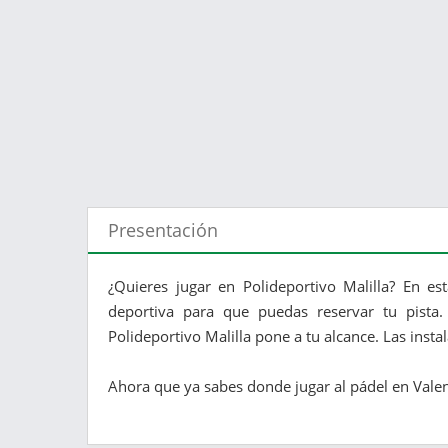
Presentación
¿Quieres jugar en Polideportivo Malilla? En es
deportiva para que puedas reservar tu pista.
Polideportivo Malilla pone a tu alcance. Las insta
Ahora que ya sabes donde jugar al pádel en Valenci