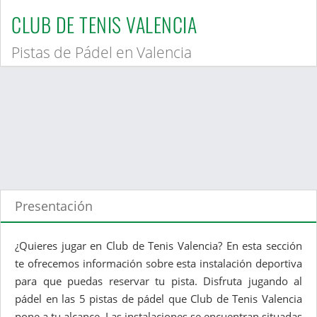
CLUB DE TENIS VALENCIA
Pistas de Pádel en Valencia
Presentación
¿Quieres jugar en Club de Tenis Valencia? En esta sección
te ofrecemos información sobre esta instalación deportiva
para que puedas reservar tu pista. Disfruta jugando al
pádel en las 5 pistas de pádel que Club de Tenis Valencia
pone a tu alcance. Las instalaciones se encuentran situadas