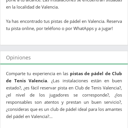
en la localidad de Valencia.
Ya has encontrado tus pistas de pádel en Valencia. Reserva
tu pista online, por teléfono o por WhatApps y a jugar!
Opiniones
Comparte tu experiencia en las
pistas de pádel de Club
de Tenis Valencia
. ¿Las instalaciones están en buen
estado?, ¿es fácil reservar pista en Club de Tenis Valencia?,
¿el nivel de los jugadores se corresponde?, ¿los
responsables son atentos y prestan un buen servicio?,
¿consideras que es un club de pádel ideal para los amantes
del pádel en Valencia?...