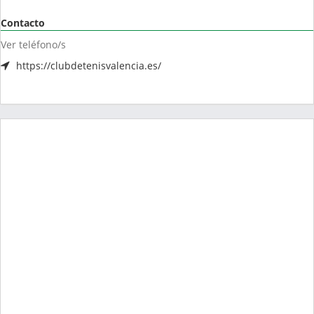
Contacto
Ver teléfono/s
https://clubdetenisvalencia.es/