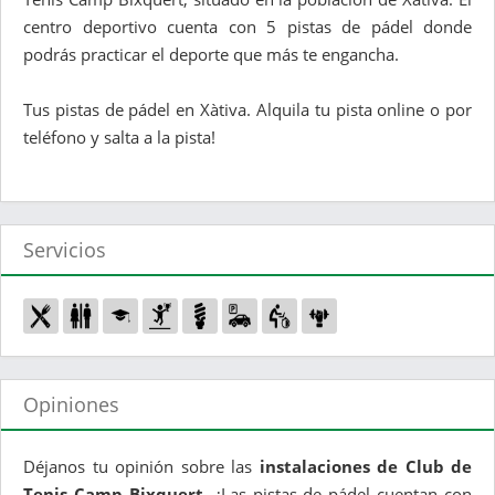
centro deportivo cuenta con 5 pistas de pádel donde
podrás practicar el deporte que más te engancha.
Tus pistas de pádel en Xàtiva. Alquila tu pista online o por
teléfono y salta a la pista!
Servicios
Opiniones
Déjanos tu opinión sobre las
instalaciones de Club de
Tenis Camp Bixquert
. ¿Las pistas de pádel cuentan con