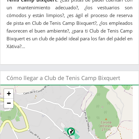
un mantenimiento adecuado?, ¿los vestuarios son
cómodos y están limpios?, ¿es ágil el proceso de reserva
de pista en Club de Tenis Camp Bixquert?, ¿los empleados
favorecen el buen ambiente?, ¿para ti Club de Tenis Camp
Bixquert es un club de pádel ideal para los fan del pádel en
Xàtiva?...
Cómo llegar a Club de Tenis Camp Bixquert
+
−