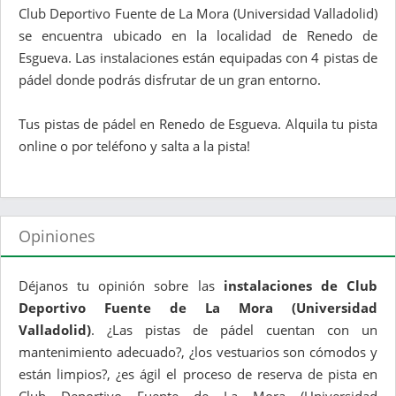
Club Deportivo Fuente de La Mora (Universidad Valladolid)
se encuentra ubicado en la localidad de Renedo de
Esgueva. Las instalaciones están equipadas con 4 pistas de
pádel donde podrás disfrutar de un gran entorno.
Tus pistas de pádel en Renedo de Esgueva. Alquila tu pista
online o por teléfono y salta a la pista!
Opiniones
Déjanos tu opinión sobre las
instalaciones de Club
Deportivo Fuente de La Mora (Universidad
Valladolid)
. ¿Las pistas de pádel cuentan con un
mantenimiento adecuado?, ¿los vestuarios son cómodos y
están limpios?, ¿es ágil el proceso de reserva de pista en