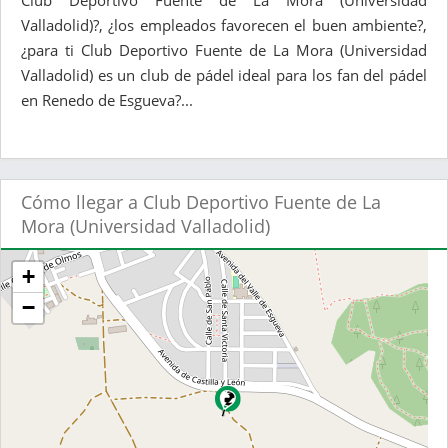
Club Deportivo Fuente de La Mora (Universidad
Valladolid)?, ¿los empleados favorecen el buen ambiente?,
¿para ti Club Deportivo Fuente de La Mora (Universidad
Valladolid) es un club de pádel ideal para los fan del pádel
en Renedo de Esgueva?...
Cómo llegar a Club Deportivo Fuente de La
Mora (Universidad Valladolid)
+
−