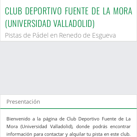
CLUB DEPORTIVO FUENTE DE LA MORA
(UNIVERSIDAD VALLADOLID)
Pistas de Pádel en Renedo de Esgueva
Presentación
Bienvenido a la página de Club Deportivo Fuente de La
Mora (Universidad Valladolid), donde podrás encontrar
información para contactar y alquilar tu pista en este club.