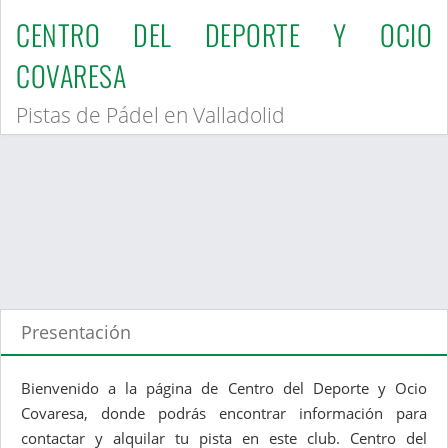
CENTRO DEL DEPORTE Y OCIO
COVARESA
Pistas de Pádel en Valladolid
Presentación
Bienvenido a la página de Centro del Deporte y Ocio
Covaresa, donde podrás encontrar información para
contactar y alquilar tu pista en este club. Centro del