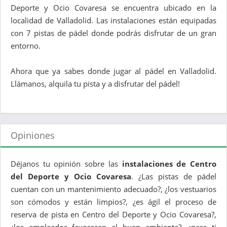
Deporte y Ocio Covaresa se encuentra ubicado en la
localidad de Valladolid. Las instalaciones están equipadas
con 7 pistas de pádel donde podrás disfrutar de un gran
entorno.
Ahora que ya sabes donde jugar al pádel en Valladolid.
Llámanos, alquila tu pista y a disfrutar del pádel!
Opiniones
Déjanos tu opinión sobre las
instalaciones de Centro
del Deporte y Ocio Covaresa
. ¿Las pistas de pádel
cuentan con un mantenimiento adecuado?, ¿los vestuarios
son cómodos y están limpios?, ¿es ágil el proceso de
reserva de pista en Centro del Deporte y Ocio Covaresa?,