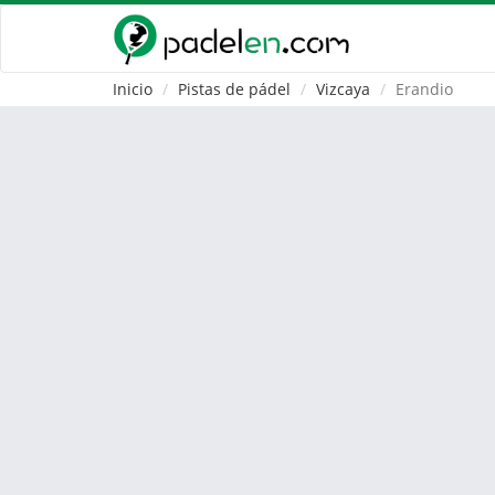
Inicio
Pistas de pádel
Vizcaya
Erandio