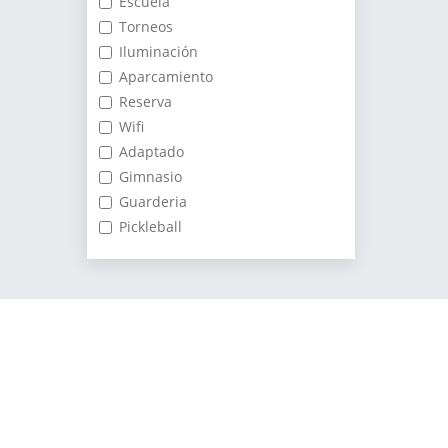
Escuela
Torneos
Iluminación
Aparcamiento
Reserva
Wifi
Adaptado
Gimnasio
Guarderia
Pickleball