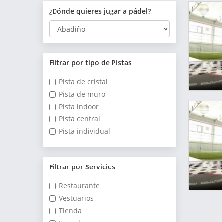
¿Dónde quieres jugar a pádel?
Filtrar por tipo de Pistas
Pista de cristal
Pista de muro
Pista indoor
Pista central
Pista individual
Filtrar por Servicios
Restaurante
Vestuarios
Tienda