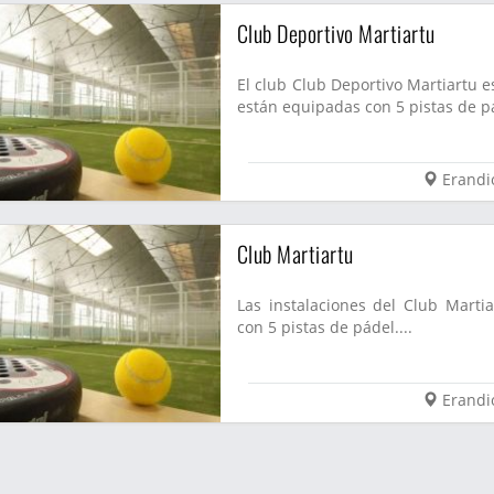
Club Deportivo Martiartu
El club Club Deportivo Martiartu e
están equipadas con 5 pistas de pá
Erandi
Club Martiartu
Las instalaciones del Club Marti
con 5 pistas de pádel....
Erandi