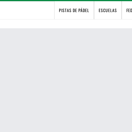
PISTAS DE PÁDEL
ESCUELAS
FE