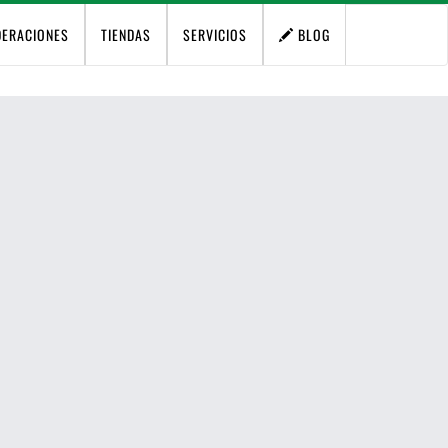
DERACIONES
TIENDAS
SERVICIOS
BLOG