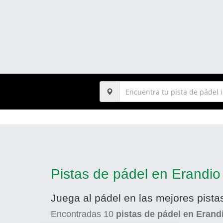
Pistas de pádel en Erandio
Juega al pádel en las mejores pista
Encontradas
10
pistas de pádel en Erand