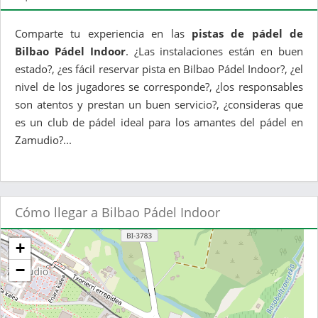
Comparte tu experiencia en las
pistas de pádel de
Bilbao Pádel Indoor
. ¿Las instalaciones están en buen
estado?, ¿es fácil reservar pista en Bilbao Pádel Indoor?, ¿el
nivel de los jugadores se corresponde?, ¿los responsables
son atentos y prestan un buen servicio?, ¿consideras que
es un club de pádel ideal para los amantes del pádel en
Zamudio?...
Cómo llegar a Bilbao Pádel Indoor
+
−