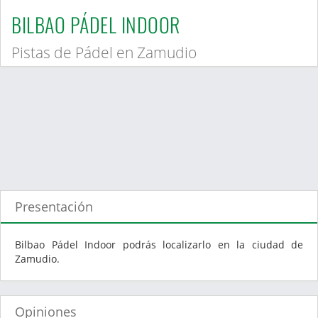
BILBAO PÁDEL INDOOR
Pistas de Pádel en Zamudio
Presentación
Bilbao Pádel Indoor podrás localizarlo en la ciudad de
Zamudio.
Opiniones