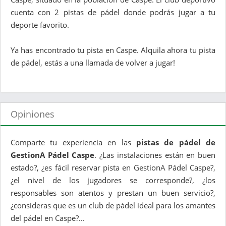
cuenta con 2 pistas de pádel donde podrás jugar a tu
deporte favorito.
Ya has encontrado tu pista en Caspe. Alquila ahora tu pista
de pádel, estás a una llamada de volver a jugar!
Opiniones
Comparte tu experiencia en las
pistas de pádel de
GestionA Pádel Caspe
. ¿Las instalaciones están en buen
estado?, ¿es fácil reservar pista en GestionA Pádel Caspe?,
¿el nivel de los jugadores se corresponde?, ¿los
responsables son atentos y prestan un buen servicio?,
¿consideras que es un club de pádel ideal para los amantes
del pádel en Caspe?...