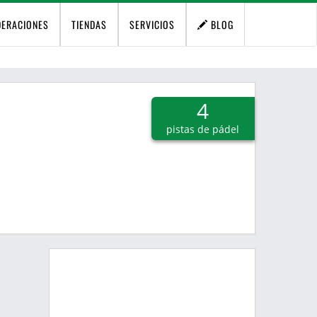
DERACIONES
TIENDAS
SERVICIOS
BLOG
4
pistas de pádel