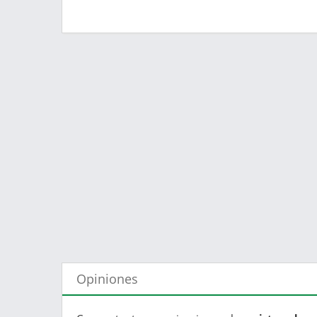
Opiniones