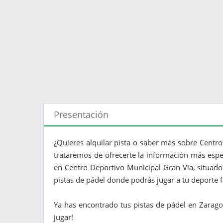
Presentación
¿Quieres alquilar pista o saber más sobre Centro
trataremos de ofrecerte la información más espec
en Centro Deportivo Municipal Gran Via, situado
pistas de pádel donde podrás jugar a tu deporte f
Ya has encontrado tus pistas de pádel en Zarago
jugar!