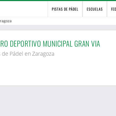
PISTAS DE PÁDEL
ESCUELAS
FE
ragoza
RO DEPORTIVO MUNICIPAL GRAN VIA
s de Pádel en Zaragoza