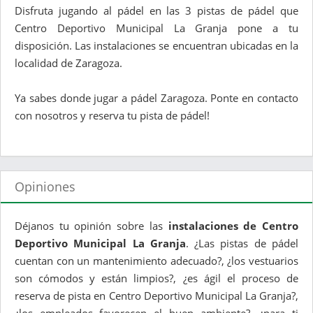
Disfruta jugando al pádel en las 3 pistas de pádel que
Centro Deportivo Municipal La Granja pone a tu
disposición. Las instalaciones se encuentran ubicadas en la
localidad de Zaragoza.
Ya sabes donde jugar a pádel Zaragoza. Ponte en contacto
con nosotros y reserva tu pista de pádel!
Opiniones
Déjanos tu opinión sobre las
instalaciones de Centro
Deportivo Municipal La Granja
. ¿Las pistas de pádel
cuentan con un mantenimiento adecuado?, ¿los vestuarios
son cómodos y están limpios?, ¿es ágil el proceso de
reserva de pista en Centro Deportivo Municipal La Granja?,