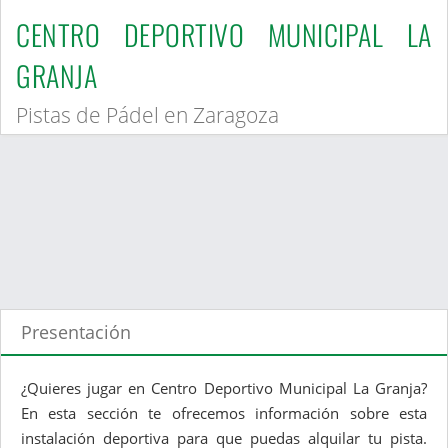
CENTRO DEPORTIVO MUNICIPAL LA
GRANJA
Pistas de Pádel en Zaragoza
Presentación
¿Quieres jugar en Centro Deportivo Municipal La Granja?
En esta sección te ofrecemos información sobre esta
instalación deportiva para que puedas alquilar tu pista.