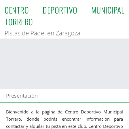
CENTRO DEPORTIVO MUNICIPAL
TORRERO
Pistas de Pádel en Zaragoza
Presentación
Bienvenido a la página de Centro Deportivo Municipal
Torrero, donde podrás encontrar información para
contactar y alquilar tu pista en este club. Centro Deportivo