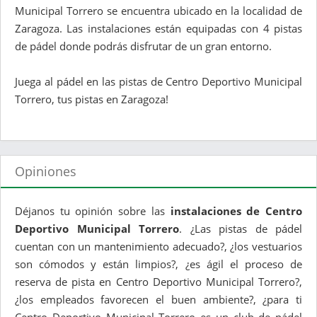
Municipal Torrero se encuentra ubicado en la localidad de
Zaragoza. Las instalaciones están equipadas con 4 pistas
de pádel donde podrás disfrutar de un gran entorno.
Juega al pádel en las pistas de Centro Deportivo Municipal
Torrero, tus pistas en Zaragoza!
Opiniones
Déjanos tu opinión sobre las
instalaciones de Centro
Deportivo Municipal Torrero
. ¿Las pistas de pádel
cuentan con un mantenimiento adecuado?, ¿los vestuarios
son cómodos y están limpios?, ¿es ágil el proceso de
reserva de pista en Centro Deportivo Municipal Torrero?,
¿los empleados favorecen el buen ambiente?, ¿para ti