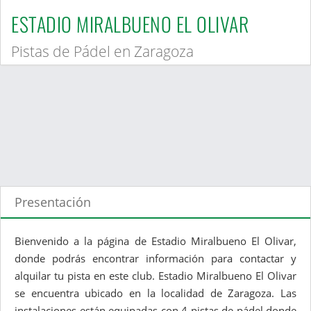
ESTADIO MIRALBUENO EL OLIVAR
Pistas de Pádel en Zaragoza
Presentación
Bienvenido a la página de Estadio Miralbueno El Olivar,
donde podrás encontrar información para contactar y
alquilar tu pista en este club. Estadio Miralbueno El Olivar
se encuentra ubicado en la localidad de Zaragoza. Las
instalaciones están equipadas con 4 pistas de pádel donde