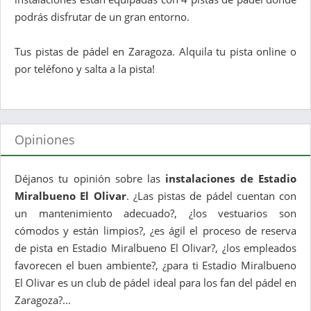
podrás disfrutar de un gran entorno.
Tus pistas de pádel en Zaragoza. Alquila tu pista online o
por teléfono y salta a la pista!
Opiniones
Déjanos tu opinión sobre las
instalaciones de Estadio
Miralbueno El Olivar
. ¿Las pistas de pádel cuentan con
un mantenimiento adecuado?, ¿los vestuarios son
cómodos y están limpios?, ¿es ágil el proceso de reserva
de pista en Estadio Miralbueno El Olivar?, ¿los empleados
favorecen el buen ambiente?, ¿para ti Estadio Miralbueno
El Olivar es un club de pádel ideal para los fan del pádel en
Zaragoza?...