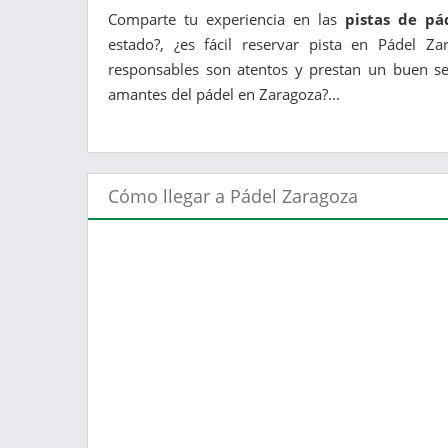
Comparte tu experiencia en las
pistas de pá
estado?, ¿es fácil reservar pista en Pádel Za
responsables son atentos y prestan un buen ser
amantes del pádel en Zaragoza?...
Cómo llegar a Pádel Zaragoza