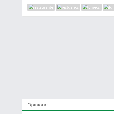
Opiniones