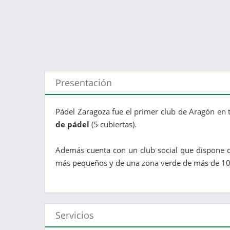
Presentación
Pádel Zaragoza fue el primer club de Aragón en t
de pádel
(5 cubiertas).
Además cuenta con un club social que dispone de 
más pequeños y de una zona verde de más de 1
Servicios