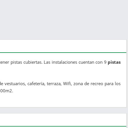
ener pistas cubiertas. Las instalaciones cuentan con 9
pistas
vestuarios, cafetería, terraza, Wifi, zona de recreo para los
000m2.