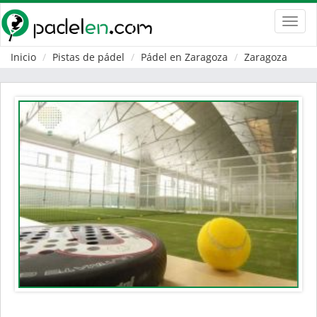
Toggl
navig
Inicio
Pistas de pádel
Pádel en Zaragoza
Zaragoza