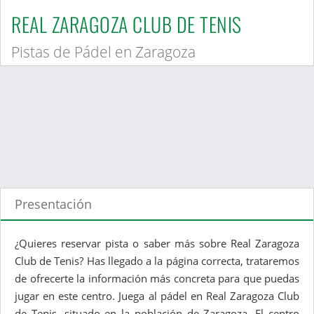
REAL ZARAGOZA CLUB DE TENIS
Pistas de Pádel en Zaragoza
Presentación
¿Quieres reservar pista o saber más sobre Real Zaragoza
Club de Tenis? Has llegado a la página correcta, trataremos
de ofrecerte la información más concreta para que puedas
jugar en este centro. Juega al pádel en Real Zaragoza Club
de Tenis, situado en la población de Zaragoza. El centro