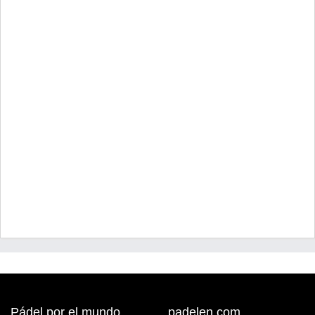
Pádel por el mundo
padelen.com