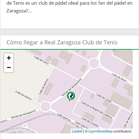
de Tenis es un club de pádel ideal para los fan del pádel en
Zaragoza?...
Cómo llegar a Real Zaragoza Club de Tenis
+
−
Leaflet
| ©
OpenStreetMap
contributors