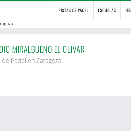
PISTAS DE PÁDEL
ESCUELAS
FE
ragoza
DIO MIRALBUENO EL OLIVAR
s de Pádel en Zaragoza