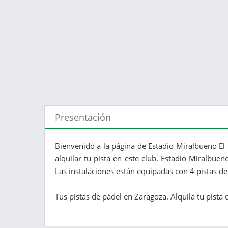
Presentación
Bienvenido a la página de Estadio Miralbueno El
alquilar tu pista en este club. Estadio Miralbuen
Las instalaciones están equipadas con 4 pistas d
Tus pistas de pádel en Zaragoza. Alquila tu pista o