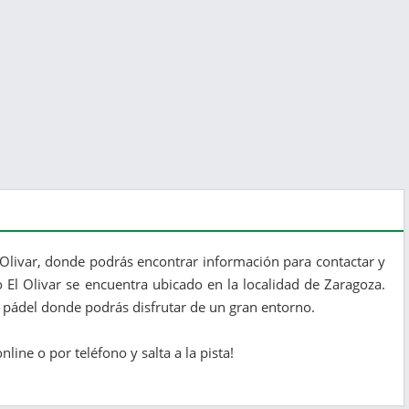
 Olivar, donde podrás encontrar información para contactar y
o El Olivar se encuentra ubicado en la localidad de Zaragoza.
e pádel donde podrás disfrutar de un gran entorno.
nline o por teléfono y salta a la pista!