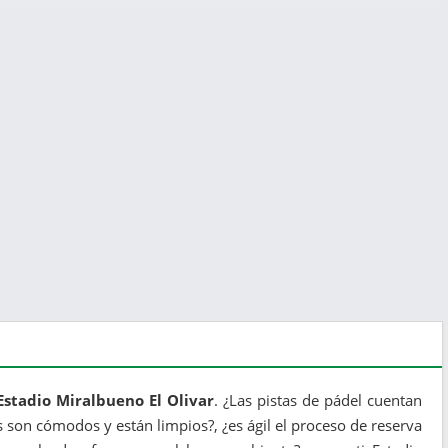
Estadio Miralbueno El Olivar
. ¿Las pistas de pádel cuentan
son cómodos y están limpios?, ¿es ágil el proceso de reserva