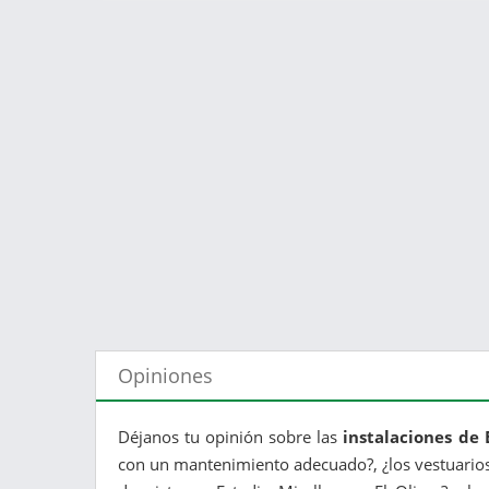
Opiniones
Déjanos tu opinión sobre las
instalaciones de 
con un mantenimiento adecuado?, ¿los vestuarios 