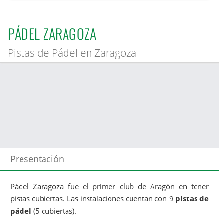
PÁDEL ZARAGOZA
Pistas de Pádel en Zaragoza
Presentación
Pádel Zaragoza fue el primer club de Aragón en tener
pistas cubiertas. Las instalaciones cuentan con 9
pistas de
pádel
(5 cubiertas).