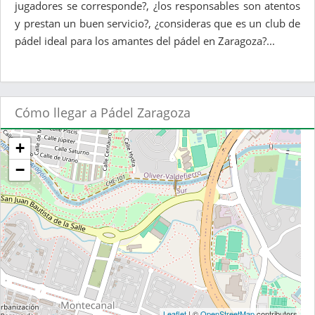
jugadores se corresponde?, ¿los responsables son atentos
y prestan un buen servicio?, ¿consideras que es un club de
pádel ideal para los amantes del pádel en Zaragoza?...
Cómo llegar a Pádel Zaragoza
+
−
Leaflet
| ©
OpenStreetMap
contributors