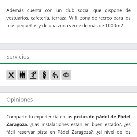
Además cuenta con un club social que dispone de
vestuarios, cafetería, terraza, Wifi, zona de recreo para los
más pequeños y de una zona verde de más de 1000m2.
Servicios
Opiniones
Comparte tu experiencia en las
pistas de pádel de Pádel
Zaragoza
. ¿Las instalaciones están en buen estado?, ¿es
fácil reservar pista en Pádel Zaragoza?, ¿el nivel de los