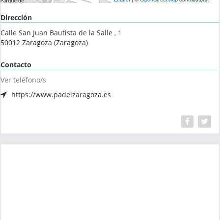
Dirección
Calle San Juan Bautista de la Salle , 1
50012
Zaragoza
(
Zaragoza
)
Contacto
Ver teléfono/s
https://www.padelzaragoza.es