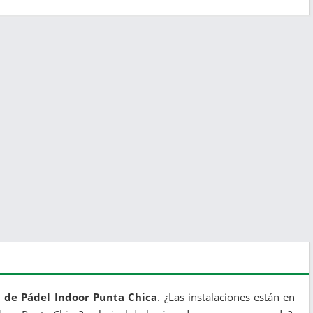
 de Pádel Indoor Punta Chica​
. ¿Las instalaciones están en