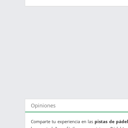
Opiniones
Comparte tu experiencia en las
pistas de pádel