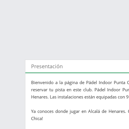
Presentación
Bienvenido a la página de Pádel Indoor Punta C
reservar tu pista en este club. Pádel Indoor Pu
Henares. Las instalaciones están equipadas con 9
Ya conoces donde jugar en Alcalá de Henares. 
Chica​!