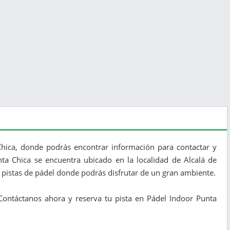
hica​, donde podrás encontrar información para contactar y
nta Chica​ se encuentra ubicado en la localidad de Alcalá de
 pistas de pádel donde podrás disfrutar de un gran ambiente.
Contáctanos ahora y reserva tu pista en Pádel Indoor Punta