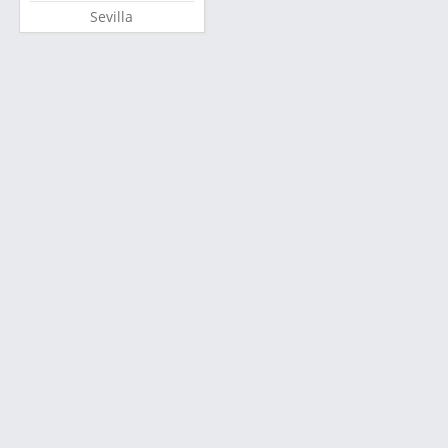
Sevilla