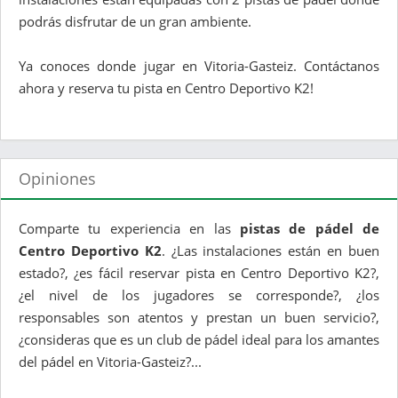
podrás disfrutar de un gran ambiente.
Ya conoces donde jugar en Vitoria-Gasteiz. Contáctanos
ahora y reserva tu pista en Centro Deportivo K2!
Opiniones
Comparte tu experiencia en las
pistas de pádel de
Centro Deportivo K2
. ¿Las instalaciones están en buen
estado?, ¿es fácil reservar pista en Centro Deportivo K2?,
¿el nivel de los jugadores se corresponde?, ¿los
responsables son atentos y prestan un buen servicio?,
¿consideras que es un club de pádel ideal para los amantes
del pádel en Vitoria-Gasteiz?...