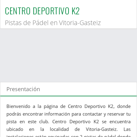
CENTRO DEPORTIVO K2
Pistas de Pádel en Vitoria-Gasteiz
Presentación
Bienvenido a la página de Centro Deportivo K2, donde
podrás encontrar información para contactar y reservar tu
pista en este club. Centro Deportivo K2 se encuentra
ubicado en la localidad de Vitoria-Gasteiz. Las
instalaciones están equipadas con 2 pistas de pádel donde