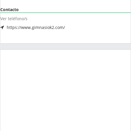
Contacto
Ver teléfono/s
https://www.gimnasiok2.com/