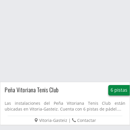
Peña Vitoriana Tenis Club
6 pistas
Las instalaciones del Peña Vitoriana Tenis Club están
ubicadas en Vitoria-Gasteiz. Cuenta con 6 pistas de pádel....
Vitoria-Gasteiz
|
Contactar