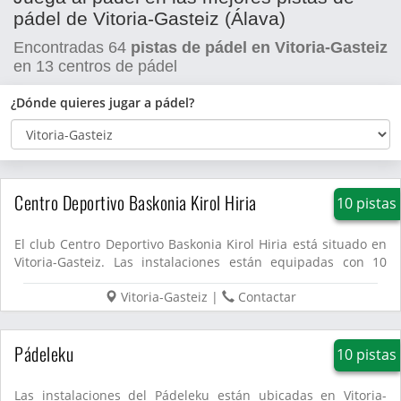
pádel de Vitoria-Gasteiz (Álava)
Encontradas
64
pistas de pádel en Vitoria-Gasteiz
en
13
centros de pádel
¿Dónde quieres jugar a pádel?
Centro Deportivo Baskonia Kirol Hiria
10 pistas
El club Centro Deportivo Baskonia Kirol Hiria está situado en
Vitoria-Gasteiz. Las instalaciones están equipadas con 10
pis...
Vitoria-Gasteiz
|
Contactar
Pádeleku
10 pistas
Las instalaciones del Pádeleku están ubicadas en Vitoria-