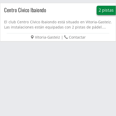
Centro Cívico Ibaiondo
2 pistas
El club Centro Cívico Ibaiondo está situado en Vitoria-Gasteiz.
Las instalaciones están equipadas con 2 pistas de pádel....
Vitoria-Gasteiz
|
Contactar