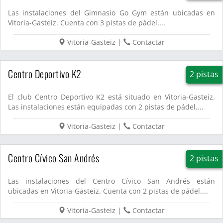
Las instalaciones del Gimnasio Go Gym están ubicadas en
Vitoria-Gasteiz. Cuenta con 3 pistas de pádel....
Vitoria-Gasteiz
|
Contactar
Centro Deportivo K2
2 pistas
El club Centro Deportivo K2 está situado en Vitoria-Gasteiz.
Las instalaciones están equipadas con 2 pistas de pádel....
Vitoria-Gasteiz
|
Contactar
Centro Cívico San Andrés
2 pistas
Las instalaciones del Centro Cívico San Andrés están
ubicadas en Vitoria-Gasteiz. Cuenta con 2 pistas de pádel....
Vitoria-Gasteiz
|
Contactar