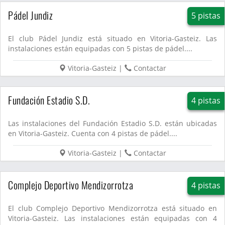
Pádel Jundiz
5 pistas
El club Pádel Jundiz está situado en Vitoria-Gasteiz. Las
instalaciones están equipadas con 5 pistas de pádel....
Vitoria-Gasteiz
|
Contactar
Fundación Estadio S.D.
4 pistas
Las instalaciones del Fundación Estadio S.D. están ubicadas
en Vitoria-Gasteiz. Cuenta con 4 pistas de pádel....
Vitoria-Gasteiz
|
Contactar
Complejo Deportivo Mendizorrotza
4 pistas
El club Complejo Deportivo Mendizorrotza está situado en
Vitoria-Gasteiz. Las instalaciones están equipadas con 4