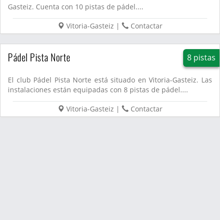
Gasteiz. Cuenta con 10 pistas de pádel....
Vitoria-Gasteiz
|
Contactar
Pádel Pista Norte
8 pistas
El club Pádel Pista Norte está situado en Vitoria-Gasteiz. Las
instalaciones están equipadas con 8 pistas de pádel....
Vitoria-Gasteiz
|
Contactar