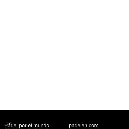
Pádel por el mundo
padelen.com