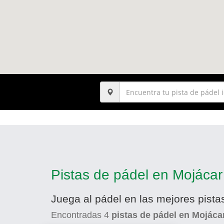
Pistas de pádel en Mojácar
Juega al pádel en las mejores pista
Encontradas
4
pistas de pádel en Mojáca