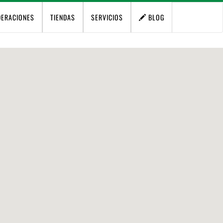
DERACIONES
TIENDAS
SERVICIOS
BLOG