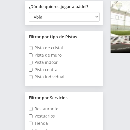
¿Dónde quieres jugar a pádel?
Filtrar por tipo de Pistas
Pista de cristal
Pista de muro
Pista indoor
Pista central
Pista individual
Filtrar por Servicios
Restaurante
Vestuarios
Tienda