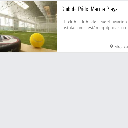
Club de Pádel Marina Playa
El club Club de Pádel Marina 
instalaciones están equipadas con 
Mojáca