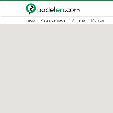
Inicio
Pistas de pádel
Almería
Mojácar