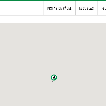
PISTAS DE PÁDEL
ESCUELAS
FE