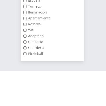
Escuela
Torneos
Iluminación
Aparcamiento
Reserva
Wifi
Adaptado
Gimnasio
Guarderia
Pickleball