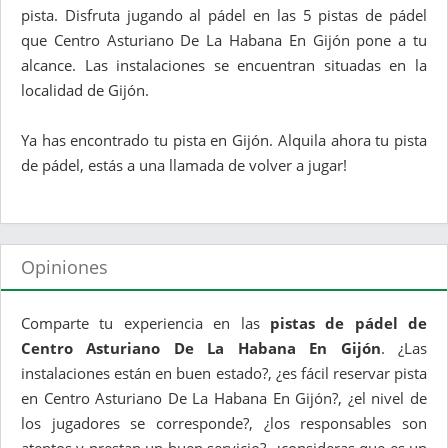
pista. Disfruta jugando al pádel en las 5 pistas de pádel
que Centro Asturiano De La Habana En Gijón pone a tu
alcance. Las instalaciones se encuentran situadas en la
localidad de Gijón.
Ya has encontrado tu pista en Gijón. Alquila ahora tu pista
de pádel, estás a una llamada de volver a jugar!
Opiniones
Comparte tu experiencia en las
pistas de pádel de
Centro Asturiano De La Habana En Gijón
. ¿Las
instalaciones están en buen estado?, ¿es fácil reservar pista
en Centro Asturiano De La Habana En Gijón?, ¿el nivel de
los jugadores se corresponde?, ¿los responsables son