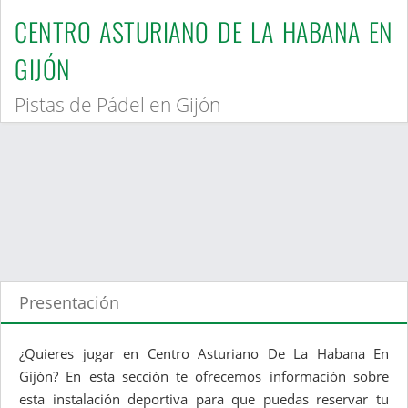
CENTRO ASTURIANO DE LA HABANA EN
GIJÓN
Pistas de Pádel en Gijón
Presentación
¿Quieres jugar en Centro Asturiano De La Habana En
Gijón? En esta sección te ofrecemos información sobre
esta instalación deportiva para que puedas reservar tu