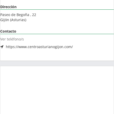
Dirección
Paseo de Begoña , 22
Gijón
(
Asturias
)
Contacto
Ver teléfono/s
https://www.centroasturianogijon.com/