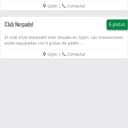
Gijón
|
Contactar
Club Norpadel
6 pistas
El club Club Norpadel está situado en Gijón. Las instalaciones
están equipadas con 6 pistas de pádel....
Gijón
|
Contactar