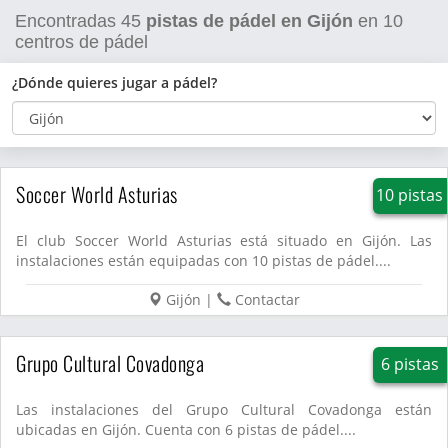
Encontradas
45
pistas de pádel en Gijón
en
10
centros de pádel
¿Dónde quieres jugar a pádel?
Soccer World Asturias
10 pistas
El club Soccer World Asturias está situado en Gijón. Las
instalaciones están equipadas con 10 pistas de pádel....
Gijón
|
Contactar
Grupo Cultural Covadonga
6 pistas
Las instalaciones del Grupo Cultural Covadonga están
ubicadas en Gijón. Cuenta con 6 pistas de pádel....