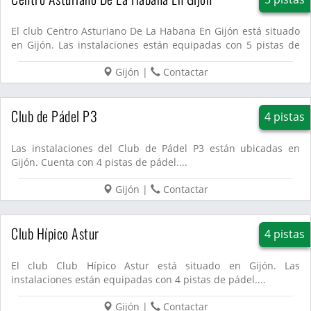
El club Centro Asturiano De La Habana En Gijón está situado
en Gijón. Las instalaciones están equipadas con 5 pistas de
p...
Gijón
|
Contactar
Club de Pádel P3
4 pistas
Las instalaciones del Club de Pádel P3 están ubicadas en
Gijón. Cuenta con 4 pistas de pádel....
Gijón
|
Contactar
Club Hípico Astur
4 pistas
El club Club Hípico Astur está situado en Gijón. Las
instalaciones están equipadas con 4 pistas de pádel....
Gijón
|
Contactar