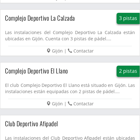
Complejo Deportivo La Calzada
3 pistas
Las instalaciones del Complejo Deportivo La Calzada están
ubicadas en Gijón. Cuenta con 3 pistas de pádel....
Gijón
|
Contactar
Complejo Deportivo El Llano
2 pistas
El club Complejo Deportivo El Llano está situado en Gijón. Las
instalaciones están equipadas con 2 pistas de pádel....
Gijón
|
Contactar
Club Deportivo Afipadel
Las instalaciones del Club Deportivo Afipadel están ubicadas