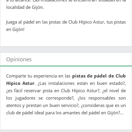
localidad de Gijón.
Juega al pádel en las pistas de Club Hípico Astur, tus pistas
en Gijón!
Opiniones
Comparte tu experiencia en las
pistas de pádel de Club
Hípico Astur
. ¿Las instalaciones están en buen estado?,
¿es fácil reservar pista en Club Hípico Astur?, ¿el nivel de
los jugadores se corresponde?, ¿los responsables son
atentos y prestan un buen servicio?, ¿consideras que es un
club de pádel ideal para los amantes del pádel en Gijón?...