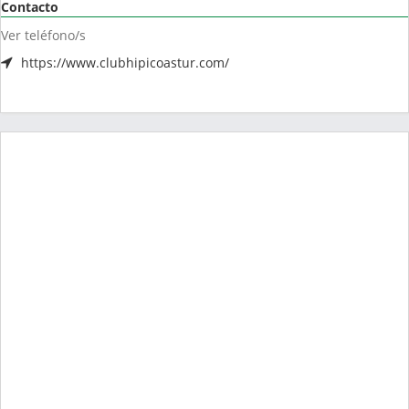
Contacto
Ver teléfono/s
https://www.clubhipicoastur.com/