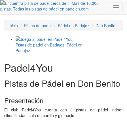
Toggl
naviga
Inicio
Pistas de pádel
Pádel en Badajoz
Don Benito
Padel4You
Pistas de Pádel en Don Benito
Presentación
El club Padel4You cuenta con 3 pistas de pádel indoor
climatizadas, sala de cardio y gimnasio.