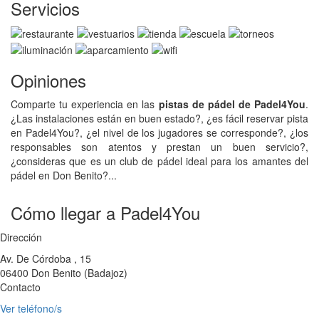
Servicios
Opiniones
Comparte tu experiencia en las
pistas de pádel de Padel4You
.
¿Las instalaciones están en buen estado?, ¿es fácil reservar pista
en Padel4You?, ¿el nivel de los jugadores se corresponde?, ¿los
responsables son atentos y prestan un buen servicio?,
¿consideras que es un club de pádel ideal para los amantes del
pádel en Don Benito?...
Cómo llegar a Padel4You
Dirección
Av. De Córdoba , 15
06400
Don Benito
(
Badajoz
)
Contacto
Ver teléfono/s