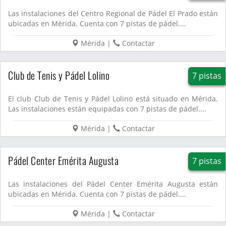
Las instalaciones del Centro Regional de Pádel El Prado están
ubicadas en Mérida. Cuenta con 7 pistas de pádel....
Mérida
|
Contactar
Club de Tenis y Pádel Lolino
7 pistas
El club Club de Tenis y Pádel Lolino está situado en Mérida.
Las instalaciones están equipadas con 7 pistas de pádel....
Mérida
|
Contactar
Pádel Center Emérita Augusta
7 pistas
Las instalaciones del Pádel Center Emérita Augusta están
ubicadas en Mérida. Cuenta con 7 pistas de pádel....
Mérida
|
Contactar