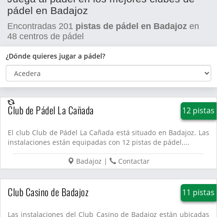
pádel en Badajoz
Encontradas
201
pistas de pádel en Badajoz
en
48
centros de pádel
¿Dónde quieres jugar a pádel?
Club de Pádel La Cañada
12 pistas
El club Club de Pádel La Cañada está situado en Badajoz. Las
instalaciones están equipadas con 12 pistas de pádel....
Badajoz
|
Contactar
Club Casino de Badajoz
11 pistas
Las instalaciones del Club Casino de Badajoz están ubicadas