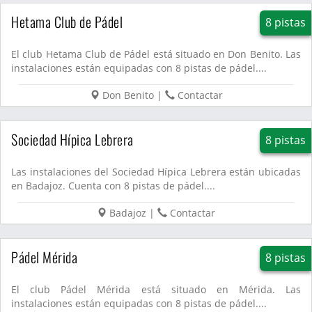
Hetama Club de Pádel
8 pistas
El club Hetama Club de Pádel está situado en Don Benito. Las
instalaciones están equipadas con 8 pistas de pádel....
Don Benito
|
Contactar
Sociedad Hípica Lebrera
8 pistas
Las instalaciones del Sociedad Hípica Lebrera están ubicadas
en Badajoz. Cuenta con 8 pistas de pádel....
Badajoz
|
Contactar
Pádel Mérida
8 pistas
El club Pádel Mérida está situado en Mérida. Las
instalaciones están equipadas con 8 pistas de pádel....