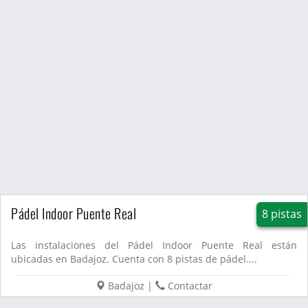
Pádel Indoor Puente Real
8 pistas
Las instalaciones del Pádel Indoor Puente Real están
ubicadas en Badajoz. Cuenta con 8 pistas de pádel....
Badajoz
|
Contactar