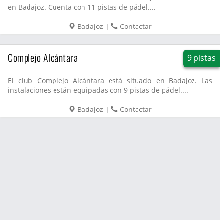
en Badajoz. Cuenta con 11 pistas de pádel....
Badajoz
|
Contactar
Complejo Alcántara
9 pistas
El club Complejo Alcántara está situado en Badajoz. Las
instalaciones están equipadas con 9 pistas de pádel....
Badajoz
|
Contactar