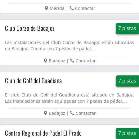
Mérida
|
Contactar
Club Corzo de Badajoz
7 pistas
Las instalaciones del Club Corzo de Badajoz están ubicadas
en Badajoz. Cuenta con 7 pistas de pádel....
Badajoz
|
Contactar
Club de Golf del Guadiana
7 pistas
El club Club de Golf del Guadiana está situado en Badajoz.
Las instalaciones están equipadas con 7 pistas de pádel....
Badajoz
|
Contactar
Centro Regional de Pádel El Prado
7 pistas