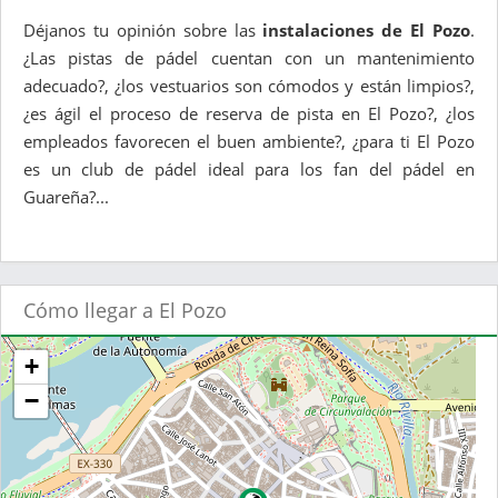
Déjanos tu opinión sobre las
instalaciones de El Pozo
.
¿Las pistas de pádel cuentan con un mantenimiento
adecuado?, ¿los vestuarios son cómodos y están limpios?,
¿es ágil el proceso de reserva de pista en El Pozo?, ¿los
empleados favorecen el buen ambiente?, ¿para ti El Pozo
es un club de pádel ideal para los fan del pádel en
Guareña?...
Cómo llegar a El Pozo
+
−