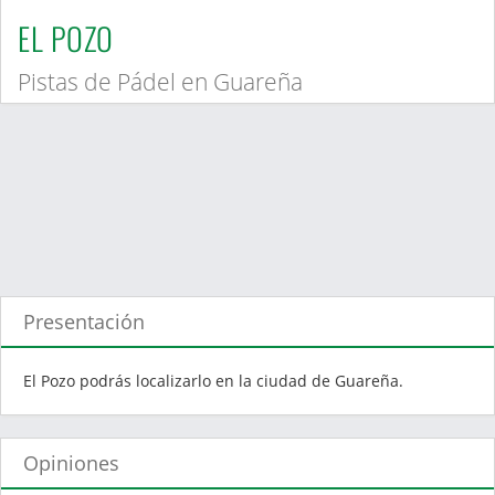
EL POZO
Pistas de Pádel en Guareña
Presentación
El Pozo podrás localizarlo en la ciudad de Guareña.
Opiniones