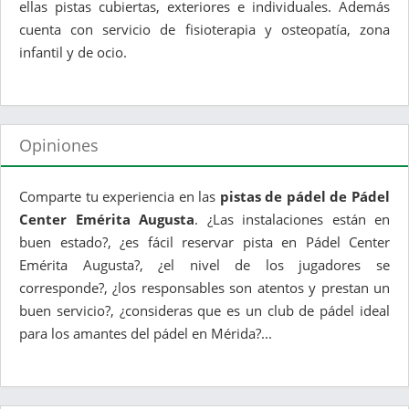
ellas pistas cubiertas, exteriores e individuales. Además
cuenta con servicio de fisioterapia y osteopatía, zona
infantil y de ocio.
Opiniones
Comparte tu experiencia en las
pistas de pádel de Pádel
Center Emérita Augusta
. ¿Las instalaciones están en
buen estado?, ¿es fácil reservar pista en Pádel Center
Emérita Augusta?, ¿el nivel de los jugadores se
corresponde?, ¿los responsables son atentos y prestan un
buen servicio?, ¿consideras que es un club de pádel ideal
para los amantes del pádel en Mérida?...