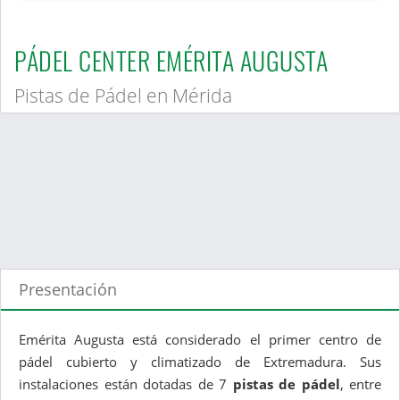
PÁDEL CENTER EMÉRITA AUGUSTA
Pistas de Pádel en Mérida
Presentación
Emérita Augusta está considerado el primer centro de
pádel cubierto y climatizado de Extremadura. Sus
instalaciones están dotadas de 7
pistas de pádel
, entre