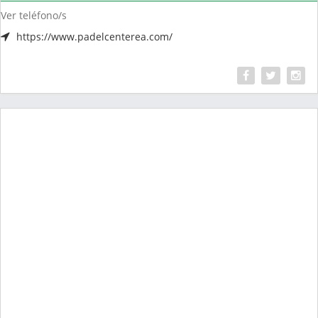
Ver teléfono/s
https://www.padelcenterea.com/