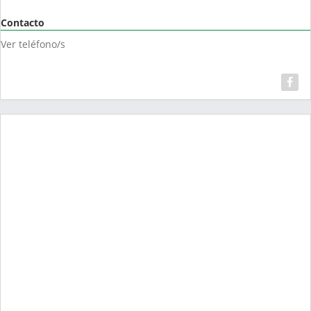
Contacto
Ver teléfono/s