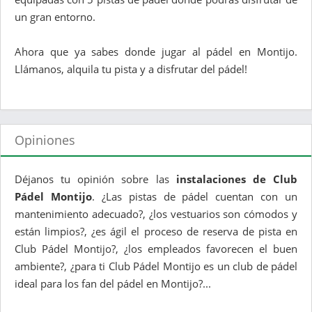
un gran entorno.
Ahora que ya sabes donde jugar al pádel en Montijo.
Llámanos, alquila tu pista y a disfrutar del pádel!
Opiniones
Déjanos tu opinión sobre las
instalaciones de Club
Pádel Montijo
. ¿Las pistas de pádel cuentan con un
mantenimiento adecuado?, ¿los vestuarios son cómodos y
están limpios?, ¿es ágil el proceso de reserva de pista en
Club Pádel Montijo?, ¿los empleados favorecen el buen
ambiente?, ¿para ti Club Pádel Montijo es un club de pádel
ideal para los fan del pádel en Montijo?...