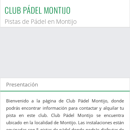
CLUB PÁDEL MONTIJO
Pistas de Pádel en Montijo
Presentación
Bienvenido a la página de Club Pádel Montijo, donde
podrás encontrar información para contactar y alquilar tu
pista en este club. Club Pádel Montijo se encuentra
ubicado en la localidad de Montijo. Las instalaciones están
equipadas con 5 pistas de pádel donde podrás disfrutar de