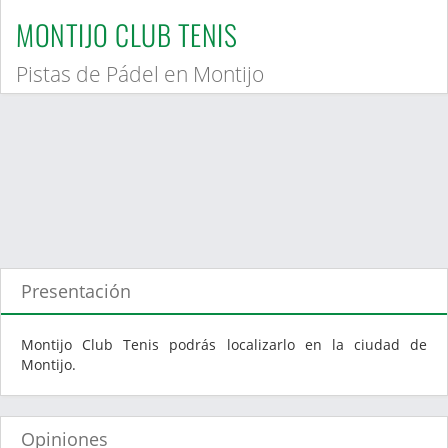
MONTIJO CLUB TENIS
Pistas de Pádel en Montijo
Presentación
Montijo Club Tenis podrás localizarlo en la ciudad de
Montijo.
Opiniones