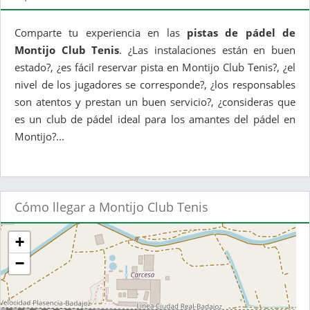
Comparte tu experiencia en las
pistas de pádel de
Montijo Club Tenis
. ¿Las instalaciones están en buen
estado?, ¿es fácil reservar pista en Montijo Club Tenis?, ¿el
nivel de los jugadores se corresponde?, ¿los responsables
son atentos y prestan un buen servicio?, ¿consideras que
es un club de pádel ideal para los amantes del pádel en
Montijo?...
Cómo llegar a Montijo Club Tenis
+
−