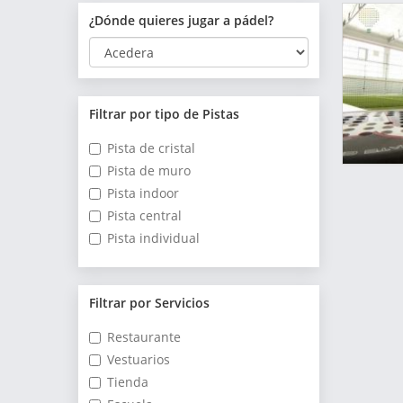
¿Dónde quieres jugar a pádel?
Filtrar por tipo de Pistas
Pista de cristal
Pista de muro
Pista indoor
Pista central
Pista individual
Filtrar por Servicios
Restaurante
Vestuarios
Tienda