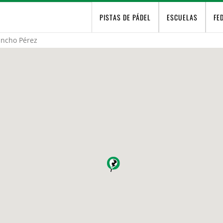
PISTAS DE PÁDEL
ESCUELAS
FE
ancho Pérez