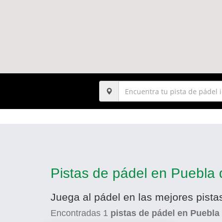
Pistas de pádel en Puebla
Juega al pádel en las mejores pist
Encontradas
1
pistas de pádel en Puebla