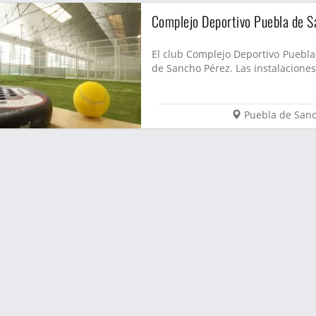
Complejo Deportivo Puebla de 
El club Complejo Deportivo Puebla
de Sancho Pérez. Las instalaciones
Puebla de San