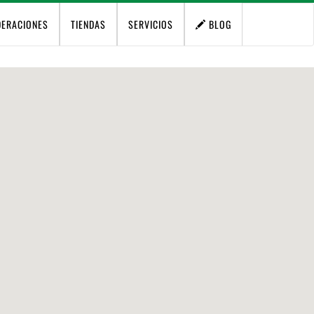
DERACIONES
TIENDAS
SERVICIOS
BLOG