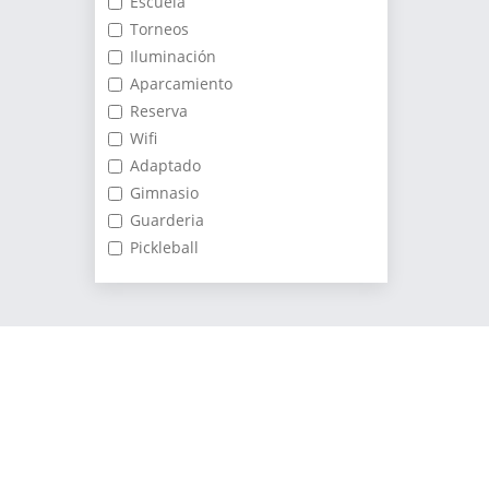
Escuela
Torneos
Iluminación
Aparcamiento
Reserva
Wifi
Adaptado
Gimnasio
Guarderia
Pickleball