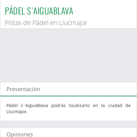
PÁDEL S`AIGUABLAVA
Pistas de Pádel en Llucmajor
Presentación
Pádel s`AiguaBlava podrás localizarlo en la ciudad de
Llucmajor.
Opiniones