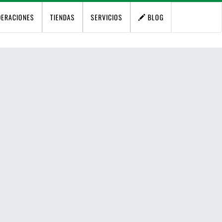
DERACIONES
TIENDAS
SERVICIOS
BLOG