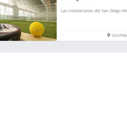
Las instalaciones del San Diego Hot
Llucmaj