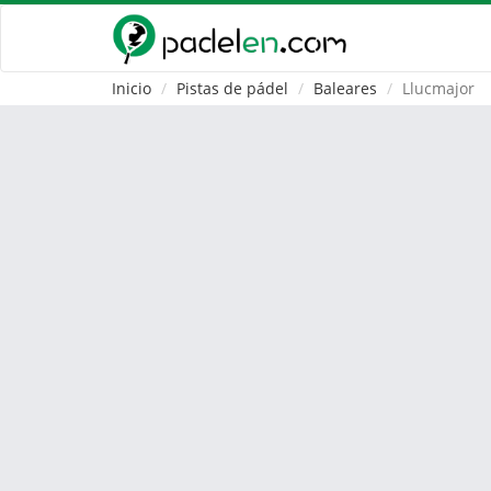
Inicio
Pistas de pádel
Baleares
Llucmajor