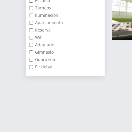
Escuela
Torneos
Iluminación
Aparcamiento
Reserva
Wifi
Adaptado
Gimnasio
Guarderia
Pickleball