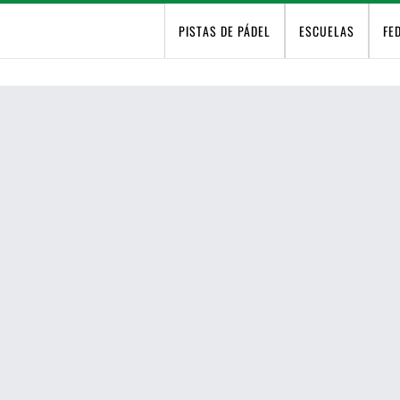
PISTAS DE PÁDEL
ESCUELAS
FE