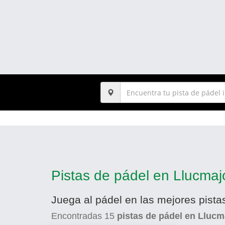
Pistas de pádel en Llucmaj
Juega al pádel en las mejores pista
Encontradas
15
pistas de pádel en Llucm