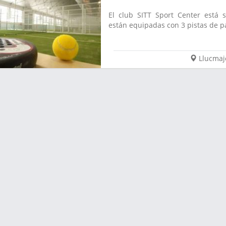
El club SITT Sport Center está s
están equipadas con 3 pistas de pá
Llucmaj