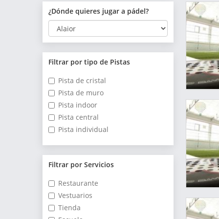
¿Dónde quieres jugar a pádel?
Filtrar por tipo de Pistas
Pista de cristal
Pista de muro
Pista indoor
Pista central
Pista individual
Filtrar por Servicios
Restaurante
Vestuarios
Tienda