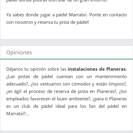
Ya sabes donde jugar a pádel Marratxí. Ponte en contacto
con nosotros y reserva tu pista de pádel!
Opiniones
Déjanos tu opinión sobre las
instalaciones de Planeras
.
¿Las pistas de pádel cuentan con un mantenimiento
adecuado?, ¿los vestuarios son cómodos y están limpios?,
¿es ágil el proceso de reserva de pista en Planeras?, ¿los
empleados favorecen el buen ambiente?, ¿para ti Planeras
es un club de pádel ideal para los fan del pádel en
Marratxí?...