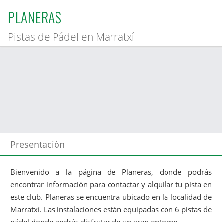
PLANERAS
Pistas de Pádel en Marratxí
Presentación
Bienvenido a la página de Planeras, donde podrás
encontrar información para contactar y alquilar tu pista en
este club. Planeras se encuentra ubicado en la localidad de
Marratxí. Las instalaciones están equipadas con 6 pistas de
pádel donde podrás disfrutar de un gran entorno.