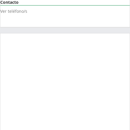
Contacto
Ver teléfono/s