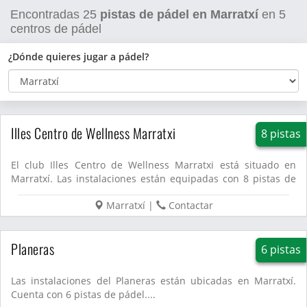
Encontradas
25
pistas de pádel en Marratxí
en
5
centros de pádel
¿Dónde quieres jugar a pádel?
Illes Centro de Wellness Marratxi
8 pistas
El club Illes Centro de Wellness Marratxi está situado en
Marratxí. Las instalaciones están equipadas con 8 pistas de
pád...
Marratxí
|
Contactar
Planeras
6 pistas
Las instalaciones del Planeras están ubicadas en Marratxí.
Cuenta con 6 pistas de pádel....