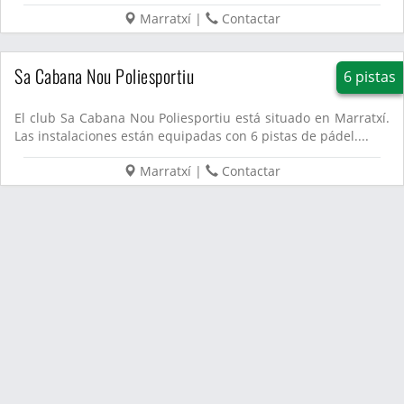
Marratxí
|
Contactar
Sa Cabana Nou Poliesportiu
6 pistas
El club Sa Cabana Nou Poliesportiu está situado en Marratxí.
Las instalaciones están equipadas con 6 pistas de pádel....
Marratxí
|
Contactar