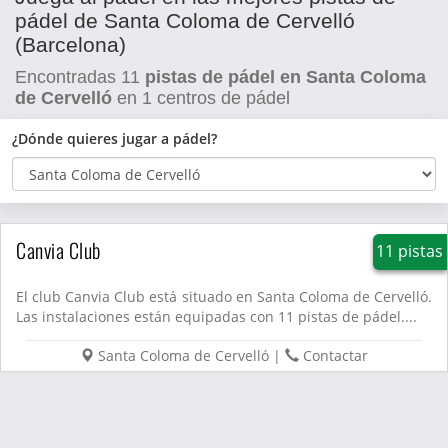
pádel de Santa Coloma de Cervelló
(Barcelona)
Encontradas
11
pistas de pádel en Santa Coloma
de Cervelló
en
1
centros de pádel
¿Dónde quieres jugar a pádel?
Canvia Club
11 pistas
El club Canvia Club está situado en Santa Coloma de Cervelló.
Las instalaciones están equipadas con 11 pistas de pádel....
Santa Coloma de Cervelló
|
Contactar