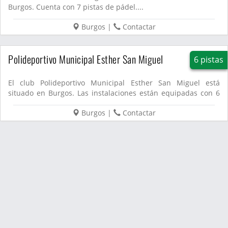
Burgos. Cuenta con 7 pistas de pádel....
Burgos
|
Contactar
Polideportivo Municipal Esther San Miguel
6 pistas
El club Polideportivo Municipal Esther San Miguel está
situado en Burgos. Las instalaciones están equipadas con 6
pistas de...
Burgos
|
Contactar