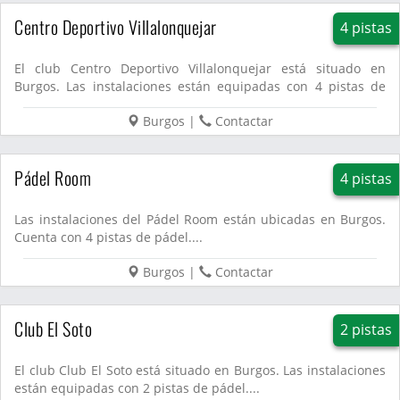
Centro Deportivo Villalonquejar
4 pistas
El club Centro Deportivo Villalonquejar está situado en
Burgos. Las instalaciones están equipadas con 4 pistas de
pádel....
Burgos
|
Contactar
Pádel Room
4 pistas
Las instalaciones del Pádel Room están ubicadas en Burgos.
Cuenta con 4 pistas de pádel....
Burgos
|
Contactar
Club El Soto
2 pistas
El club Club El Soto está situado en Burgos. Las instalaciones
están equipadas con 2 pistas de pádel....