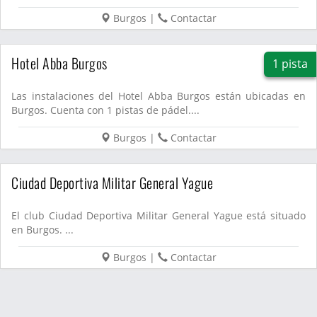
Burgos
|
Contactar
Hotel Abba Burgos
1 pista
Las instalaciones del Hotel Abba Burgos están ubicadas en
Burgos. Cuenta con 1 pistas de pádel....
Burgos
|
Contactar
Ciudad Deportiva Militar General Yague
El club Ciudad Deportiva Militar General Yague está situado
en Burgos. ...
Burgos
|
Contactar