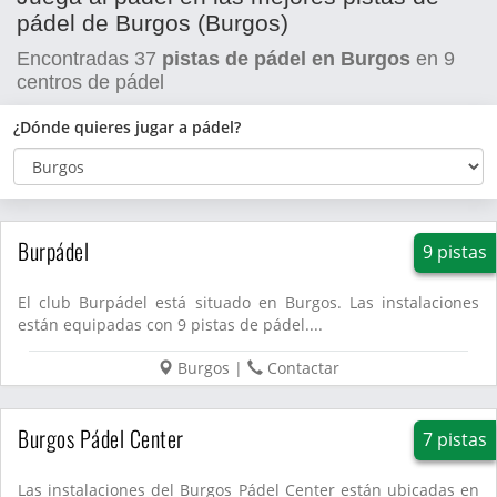
pádel de Burgos (Burgos)
Encontradas
37
pistas de pádel en Burgos
en
9
centros de pádel
¿Dónde quieres jugar a pádel?
Burpádel
9 pistas
El club Burpádel está situado en Burgos. Las instalaciones
están equipadas con 9 pistas de pádel....
Burgos
|
Contactar
Burgos Pádel Center
7 pistas
Las instalaciones del Burgos Pádel Center están ubicadas en