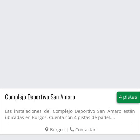
Complejo Deportivo San Amaro
4 pistas
Las instalaciones del Complejo Deportivo San Amaro están
ubicadas en Burgos. Cuenta con 4 pistas de pádel....
Burgos
|
Contactar