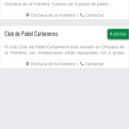
Chiclana de la Frontera. Cuenta con 9 pistas de pádel....
Chiclana de la Frontera
|
Contactar
Club de Pádel Carboneros
4 pistas
El club Club de Pádel Carboneros está situado en Chiclana de
la Frontera. Las instalaciones están equipadas con 4 pistas
d...
Chiclana de la Frontera
|
Contactar