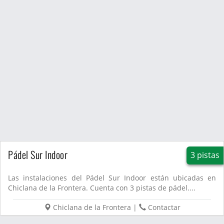
Pádel Sur Indoor
3 pistas
Las instalaciones del Pádel Sur Indoor están ubicadas en
Chiclana de la Frontera. Cuenta con 3 pistas de pádel....
Chiclana de la Frontera
|
Contactar