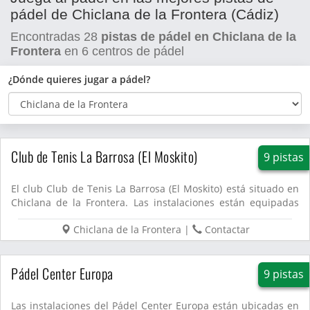
pádel de Chiclana de la Frontera (Cádiz)
Encontradas
28
pistas de pádel en Chiclana de la
Frontera
en
6
centros de pádel
¿Dónde quieres jugar a pádel?
Club de Tenis La Barrosa (El Moskito)
9 pistas
El club Club de Tenis La Barrosa (El Moskito) está situado en
Chiclana de la Frontera. Las instalaciones están equipadas
co...
Chiclana de la Frontera
|
Contactar
Pádel Center Europa
9 pistas
Las instalaciones del Pádel Center Europa están ubicadas en