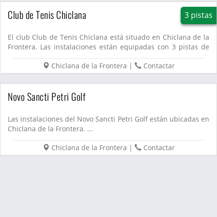
Club de Tenis Chiclana
3 pistas
El club Club de Tenis Chiclana está situado en Chiclana de la
Frontera. Las instalaciones están equipadas con 3 pistas de
p...
Chiclana de la Frontera
|
Contactar
Novo Sancti Petri Golf
Las instalaciones del Novo Sancti Petri Golf están ubicadas en
Chiclana de la Frontera. ...
Chiclana de la Frontera
|
Contactar