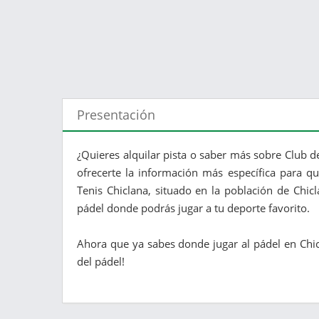
Presentación
¿Quieres alquilar pista o saber más sobre Club de
ofrecerte la información más específica para qu
Tenis Chiclana, situado en la población de Chicl
pádel donde podrás jugar a tu deporte favorito.
Ahora que ya sabes donde jugar al pádel en Chicla
del pádel!