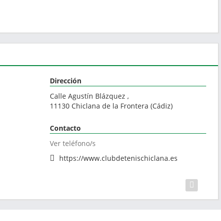
Dirección
Calle Agustín Blázquez ,
11130
Chiclana de la Frontera
(
Cádiz
)
Contacto
Ver teléfono/s
https://www.clubdetenischiclana.es