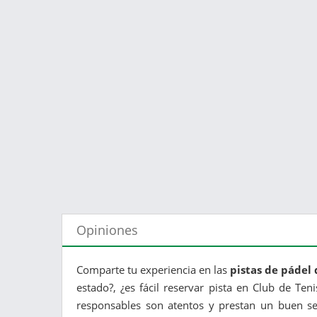
Opiniones
Comparte tu experiencia en las
pistas de pádel 
estado?, ¿es fácil reservar pista en Club de Teni
responsables son atentos y prestan un buen ser