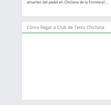
amantes del pádel en Chiclana de la Frontera?...
Cómo llegar a Club de Tenis Chiclana