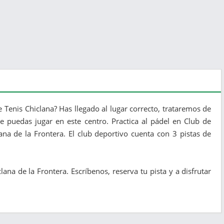
 Tenis Chiclana? Has llegado al lugar correcto, trataremos de
e puedas jugar en este centro. Practica al pádel en Club de
ana de la Frontera. El club deportivo cuenta con 3 pistas de
na de la Frontera. Escríbenos, reserva tu pista y a disfrutar