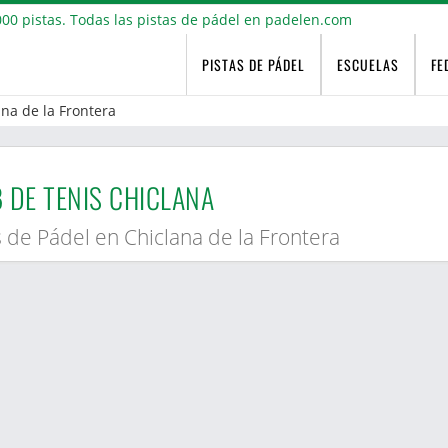
PISTAS DE PÁDEL
ESCUELAS
FE
ana de la Frontera
 DE TENIS CHICLANA
s de Pádel en Chiclana de la Frontera