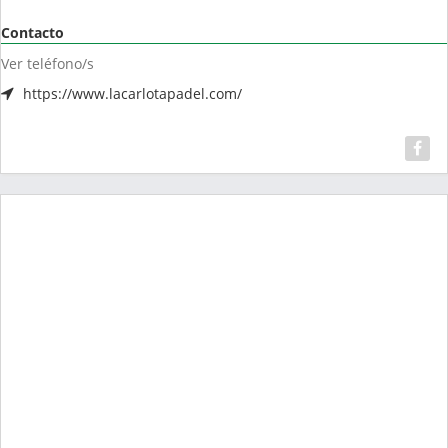
Contacto
Ver teléfono/s
https://www.lacarlotapadel.com/