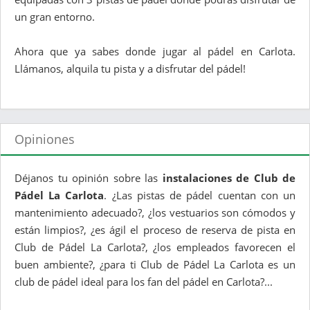
un gran entorno.
Ahora que ya sabes donde jugar al pádel en Carlota.
Llámanos, alquila tu pista y a disfrutar del pádel!
Opiniones
Déjanos tu opinión sobre las
instalaciones de Club de
Pádel La Carlota
. ¿Las pistas de pádel cuentan con un
mantenimiento adecuado?, ¿los vestuarios son cómodos y
están limpios?, ¿es ágil el proceso de reserva de pista en
Club de Pádel La Carlota?, ¿los empleados favorecen el
buen ambiente?, ¿para ti Club de Pádel La Carlota es un
club de pádel ideal para los fan del pádel en Carlota?...