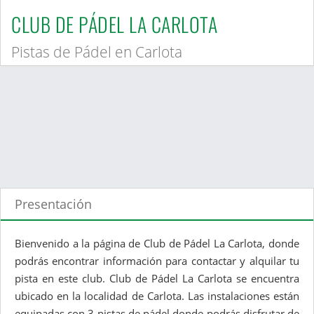
CLUB DE PÁDEL LA CARLOTA
Pistas de Pádel en Carlota
Presentación
Bienvenido a la página de Club de Pádel La Carlota, donde
podrás encontrar información para contactar y alquilar tu
pista en este club. Club de Pádel La Carlota se encuentra
ubicado en la localidad de Carlota. Las instalaciones están
equipadas con 3 pistas de pádel donde podrás disfrutar de