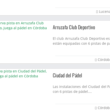
Lucen
Arruzafa Club Deportivo
El club Arruzafa Club Deportivo es
están equipadas con 6 pistas de pá
Córdob
Ciudad del Pádel
Las instalaciones del Ciudad del 
con 6 pistas de pádel....
Córdob