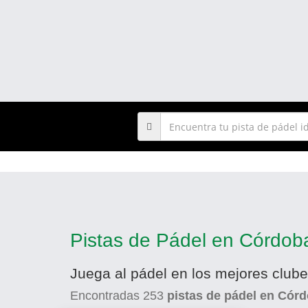
Pistas de Pádel en Córdob
Juega al pádel en los mejores club
Encontradas
253
pistas de pádel en Cór