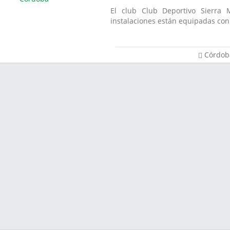
El club Club Deportivo Sierra 
instalaciones están equipadas con 
Córdob