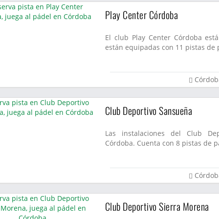
Play Center Córdoba
El club Play Center Córdoba está
están equipadas con 11 pistas de p
Córdob
Club Deportivo Sansueña
Las instalaciones del Club De
Córdoba. Cuenta con 8 pistas de pá
Córdob
Club Deportivo Sierra Morena