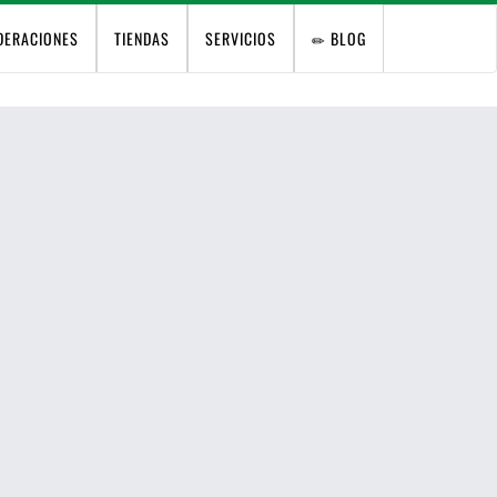
DERACIONES
TIENDAS
SERVICIOS
BLOG