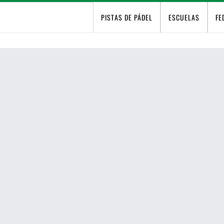
PISTAS DE PÁDEL
ESCUELAS
FE