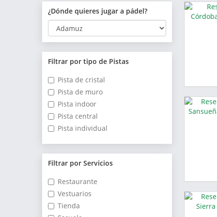
¿Dónde quieres jugar a pádel?
Filtrar por tipo de Pistas
Pista de cristal
Pista de muro
Pista indoor
Pista central
Pista individual
Filtrar por Servicios
Restaurante
Vestuarios
Tienda