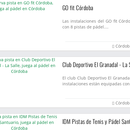
GO fit Córdoba
Las instalaciones del GO fit Cór
con 8 pistas de pádel....
Córdob
Club Deportivo El Granadal - La 
El club Club Deportivo El Granadal
instalaciones están equipadas con 
Córdob
IDM Pistas de Tenis y Pádel San