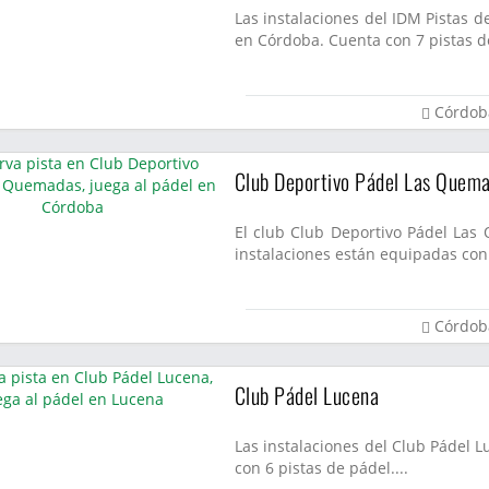
Las instalaciones del IDM Pistas d
en Córdoba. Cuenta con 7 pistas de
Córdob
Club Deportivo Pádel Las Quem
El club Club Deportivo Pádel Las
instalaciones están equipadas con 
Córdob
Club Pádel Lucena
Las instalaciones del Club Pádel 
con 6 pistas de pádel....