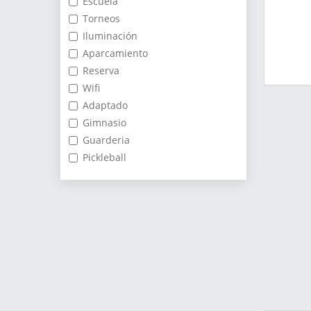
Escuela
Torneos
Iluminación
Aparcamiento
Reserva
Wifi
Adaptado
Gimnasio
Guarderia
Pickleball