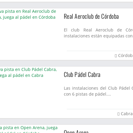
Real Aeroclub de Córdoba
El club Real Aeroclub de Cór
instalaciones están equipadas con 
Córdob
Club Pádel Cabra
Las instalaciones del Club Pádel
con 6 pistas de pádel....
Cabra
Open Arena