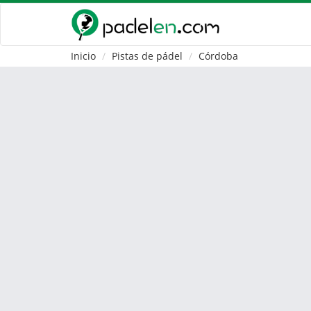
Inicio
Pistas de pádel
Córdoba