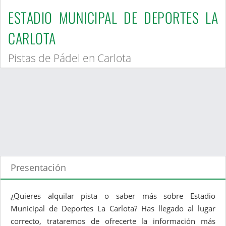
ESTADIO MUNICIPAL DE DEPORTES LA
CARLOTA
Pistas de Pádel en Carlota
Presentación
¿Quieres alquilar pista o saber más sobre Estadio
Municipal de Deportes La Carlota? Has llegado al lugar
correcto, trataremos de ofrecerte la información más