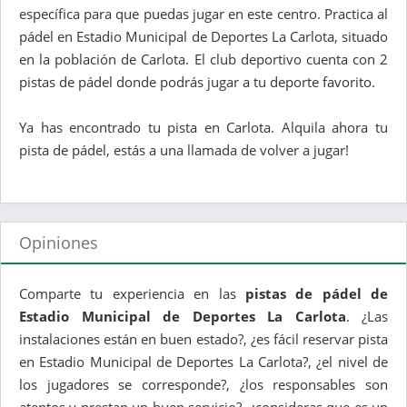
específica para que puedas jugar en este centro. Practica al
pádel en Estadio Municipal de Deportes La Carlota, situado
en la población de Carlota. El club deportivo cuenta con 2
pistas de pádel donde podrás jugar a tu deporte favorito.
Ya has encontrado tu pista en Carlota. Alquila ahora tu
pista de pádel, estás a una llamada de volver a jugar!
Opiniones
Comparte tu experiencia en las
pistas de pádel de
Estadio Municipal de Deportes La Carlota
. ¿Las
instalaciones están en buen estado?, ¿es fácil reservar pista
en Estadio Municipal de Deportes La Carlota?, ¿el nivel de
los jugadores se corresponde?, ¿los responsables son