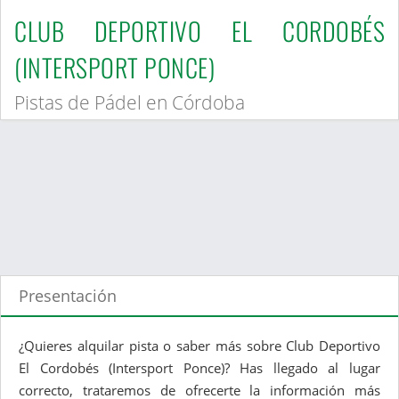
CLUB DEPORTIVO EL CORDOBÉS
(INTERSPORT PONCE)
Pistas de Pádel en Córdoba
Presentación
¿Quieres alquilar pista o saber más sobre Club Deportivo
El Cordobés (Intersport Ponce)? Has llegado al lugar
correcto, trataremos de ofrecerte la información más