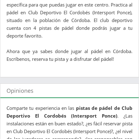
específica para que puedas jugar en este centro. Practica al
pádel en Club Deportivo El Cordobés (Intersport Ponce),
situado en la población de Córdoba. El club deportivo
cuenta con 4 pistas de pádel donde podrás jugar a tu
deporte favorito.
Ahora que ya sabes donde jugar al pádel en Córdoba.
Escríbenos, reserva tu pista y a disfrutar del pádel!
Opiniones
Comparte tu experiencia en las
pistas de pádel de Club
Deportivo El Cordobés (Intersport Ponce)
. ¿Las
instalaciones están en buen estado?, ¿es fácil reservar pista
en Club Deportivo El Cordobés (Intersport Ponce)?, ¿el nivel