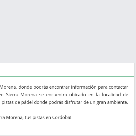
a Morena, donde podrás encontrar información para contactar
ivo Sierra Morena se encuentra ubicado en la localidad de
 pistas de pádel donde podrás disfrutar de un gran ambiente.
erra Morena, tus pistas en Córdoba!