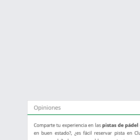
Opiniones
Comparte tu experiencia en las
pistas de pádel
en buen estado?, ¿es fácil reservar pista en C