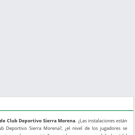
 de Club Deportivo Sierra Morena
. ¿Las instalaciones están
lub Deportivo Sierra Morena?, ¿el nivel de los jugadores se