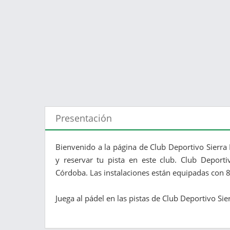
Presentación
Bienvenido a la página de Club Deportivo Sierr
y reservar tu pista en este club. Club Deport
Córdoba. Las instalaciones están equipadas con 8
Juega al pádel en las pistas de Club Deportivo Si